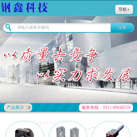
导航
产品展示
服务热线：0311-89640559