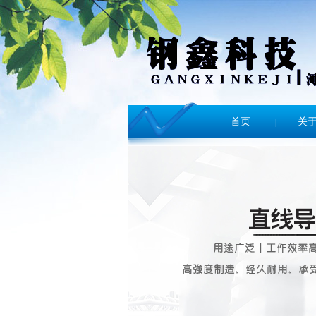
首页
关
|