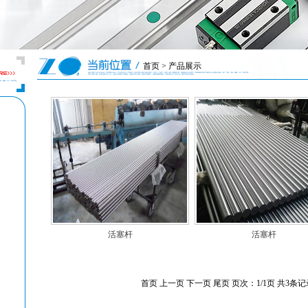
首页 > 产品展示
活塞杆
活塞杆
首页 上一页 下一页 尾页 页次：1/1页 共3条记