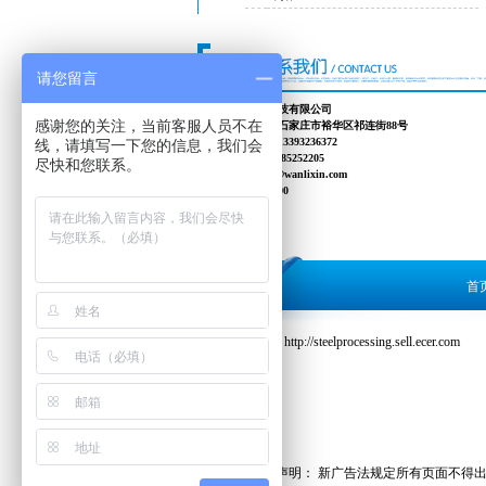
请您留言
河北钢鑫科技有限公司
感谢您的关注，当前客服人员不在
地址：河北石家庄市裕华区祁连街88号
联系方式：13393236372
线，请填写一下您的信息，我们会
传真：0311-85252205
尽快和您联系。
邮箱：info@wanlixin.com
邮编：050000
首
友情链接：
http://steelprocessing.sell.ecer.com
关于新广告法声明： 新广告法规定所有页面不得