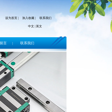
设为首页
|
加入收藏
|
联系我们
中文
|
英文
留言
联系我们
|