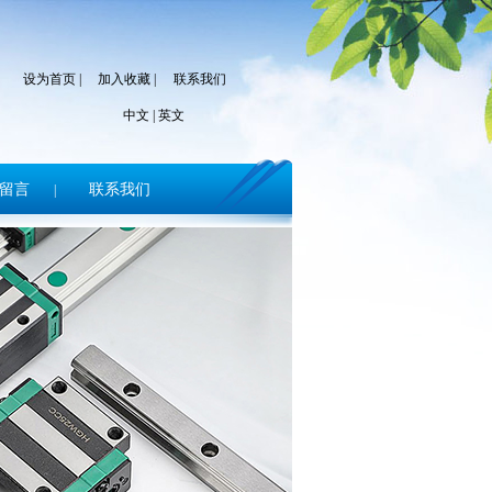
设为首页
|
加入收藏
|
联系我们
中文
|
英文
留言
联系我们
|