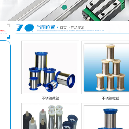
首页 > 产品展示
不锈钢微丝
不锈钢微丝