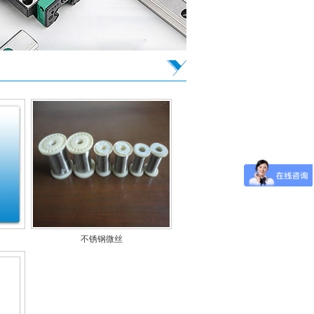
不锈钢微丝