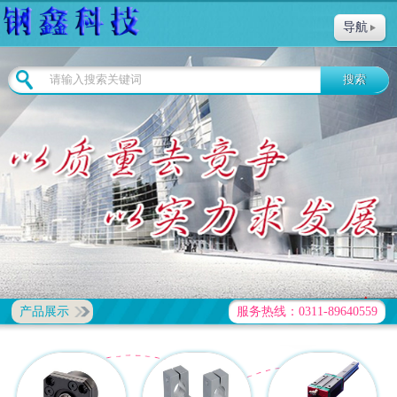
导航
产品展示
服务热线：0311-89640559